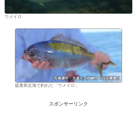
ウメイロ
硫黄島近海で釣れた「ウメイロ」
スポンサーリンク