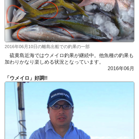
2016年06月10日の離島出船での釣果の一部
硫黄島近海ではウメイロ釣果が継続中。他魚種の釣果も
加わりかなり楽しめる状況となっています。
2016年06月
「ウメイロ」好調!!