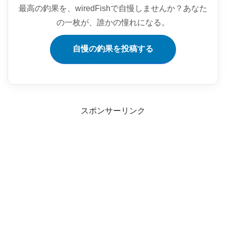
最高の釣果を、wiredFishで自慢しませんか？
あなた
の一枚が、誰かの憧れになる。
自慢の釣果を投稿する
スポンサーリンク