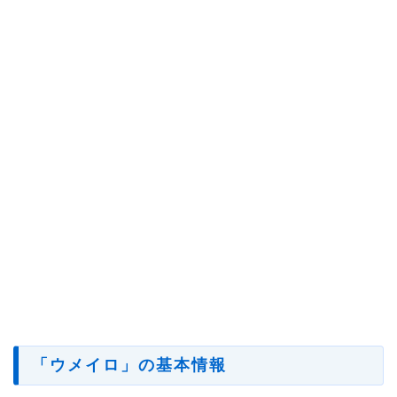
「ウメイロ」の基本情報