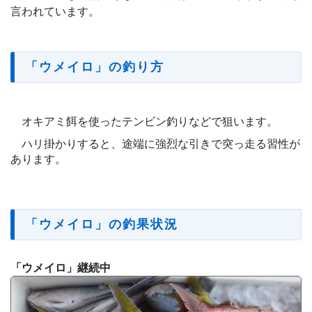
言われています。
「ウメイロ」の釣り方
オキアミ餌を使ったテンビン釣りなどで狙います。
ハリ掛かりすると、途端に強烈な引きで突っ走る習性が
あります。
「ウメイロ」の釣果状況
「ウメイロ」継続中