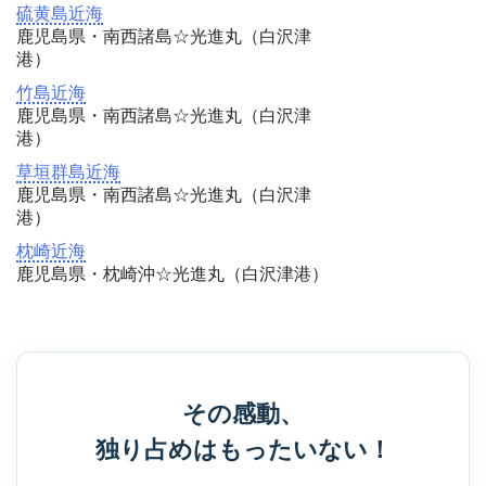
硫黄島近海
鹿児島県・南西諸島☆光進丸（白沢津
港）
竹島近海
鹿児島県・南西諸島☆光進丸（白沢津
港）
草垣群島近海
鹿児島県・南西諸島☆光進丸（白沢津
港）
枕崎近海
鹿児島県・枕崎沖☆光進丸（白沢津港）
その感動、
独り占めはもったいない！