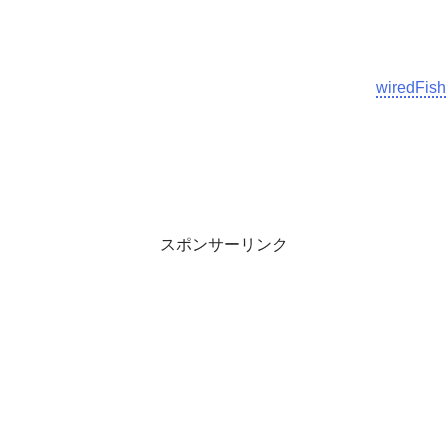
wiredFi
スポンサーリンク