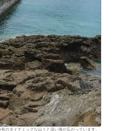
特有のダイナミックな山々と深い海が広がっています。