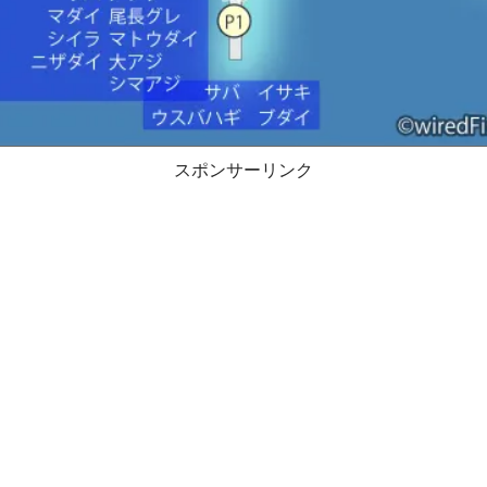
スポンサーリンク