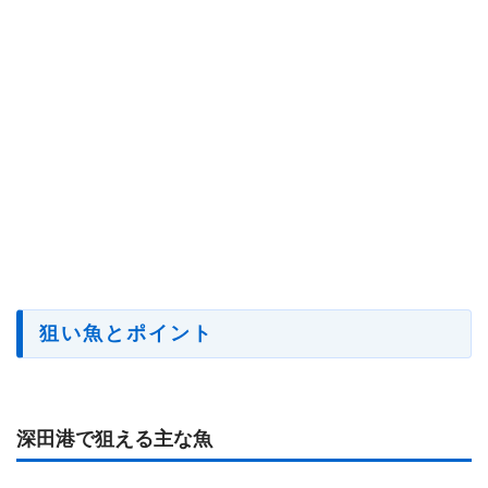
狙い魚とポイント
深田港で狙える主な魚