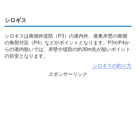
シロギス
シロギスは南側外堤防（P3）の港内外、港奥岸壁の南側
の角部付近（P4）などがポイントとなります。P3やP4か
らの港内狙いでは、岸壁や堤防の約30m先が狙いポイント
の目安となります。
シロギスの釣り方
スポンサーリンク