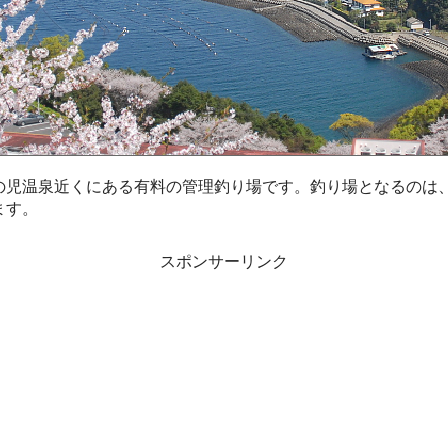
児温泉近くにある有料の管理釣り場です。釣り場となるのは、
ます。
スポンサーリンク