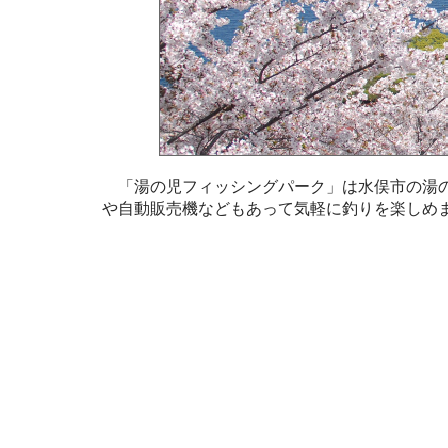
「湯の児フィッシングパーク」は水俣市の湯の
や自動販売機などもあって気軽に釣りを楽しめ