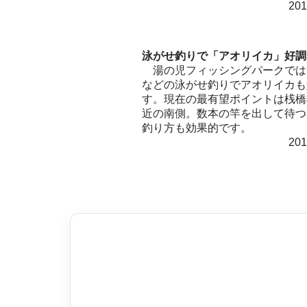
20
泳がせ釣りで「アオリイカ」好調
湯の児フィッシングパークでは
などの泳がせ釣りでアオリイカも
す。現在の最有望ポイントは桟橋
近の南側。数本の竿を出して待つ
釣り方も効果的です。
20