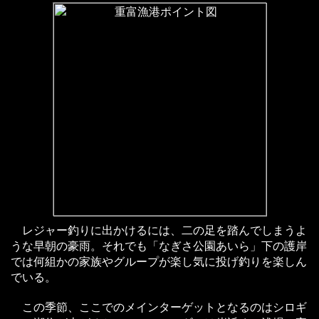
レジャー釣りに出かけるには、二の足を踏んでしまうよ
うな早朝の豪雨。それでも「なぎさ公園あいら」下の護岸
では何組かの家族やグループが楽し気に投げ釣りを楽しん
でいる。
この季節、ここでのメインターゲットとなるのはシロギ