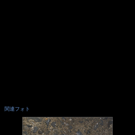
関連フォト