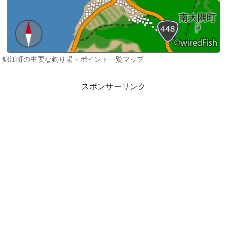
錦江町の主要な釣り場・ポイント一覧マップ
スポンサーリンク