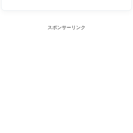
スポンサーリンク