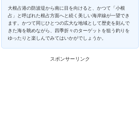
大根占港の防波堤から南に目を向けると、かつて「小根
占」と呼ばれた根占方面へと続く美しい海岸線が一望でき
ます。かつて同じひとつの広大な地域として歴史を刻んで
きた海を眺めながら、四季折々のターゲットを狙う釣りを
ゆったりと楽しんでみてはいかがでしょうか。
スポンサーリンク