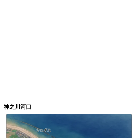
神之川河口