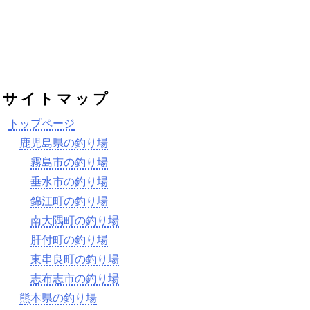
サイトマップ
トップページ
鹿児島県の釣り場
霧島市の釣り場
垂水市の釣り場
錦江町の釣り場
南大隅町の釣り場
肝付町の釣り場
東串良町の釣り場
志布志市の釣り場
熊本県の釣り場