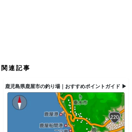
関連記事
鹿児島県鹿屋市の釣り場｜おすすめポイントガイド ▶