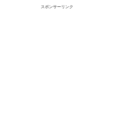
スポンサーリンク