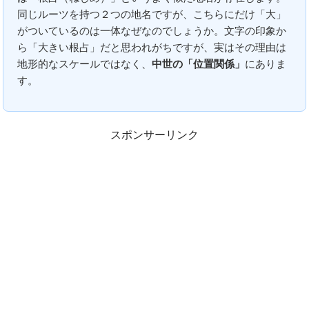
同じルーツを持つ２つの地名ですが、こちらにだけ「大」
がついているのは一体なぜなのでしょうか。文字の印象か
ら「大きい根占」だと思われがちですが、実はその理由は
地形的なスケールではなく、
中世の「位置関係」
にありま
す。
スポンサーリンク