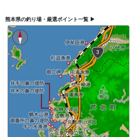
熊本県の釣り場・厳選ポイント一覧 ▶