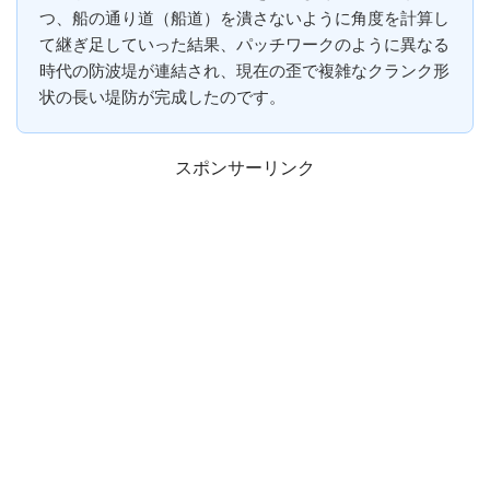
つ、船の通り道（船道）を潰さないように角度を計算し
て継ぎ足していった結果、パッチワークのように異なる
時代の防波堤が連結され、現在の歪で複雑なクランク形
状の長い堤防が完成したのです。
スポンサーリンク