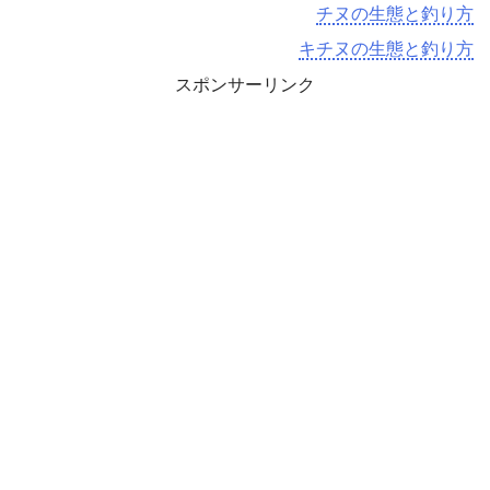
チヌの生態と釣り方
キチヌの生態と釣り方
スポンサーリンク